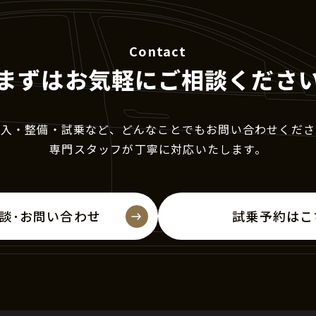
Contact
まずはお気軽に
ご相談くださ
購入・整備・試乗など、
どんなことでもお問い合わせくださ
専門スタッフが丁寧に対応いたします。
談･お問い合わせ
試乗予約はこ