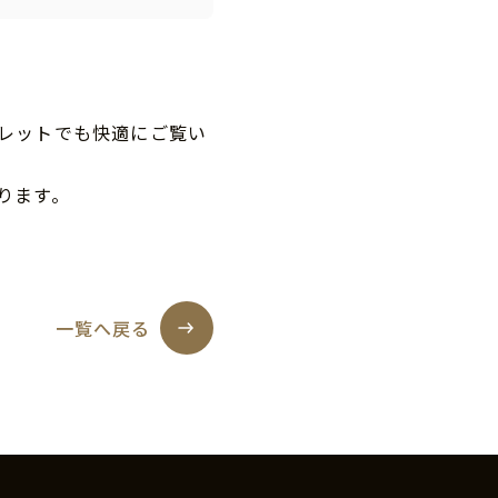
レットでも快適にご覧い
ります。
一覧へ戻る