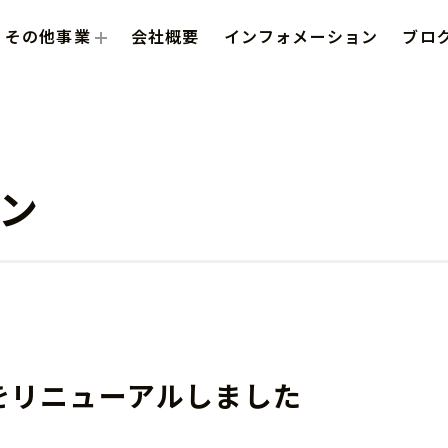
その他事業
会社概要
インフォメーション
ブロ
ン
をリニューアルしました