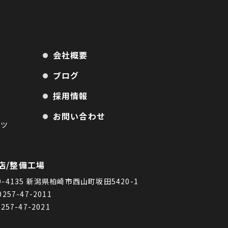
会社概要
ブログ
採用情報
お問い合わせ
ーツ
店/整備工場
9-4135 新潟県柏崎市西山町坂田5420-1
0257-47-2011
0257-47-2021