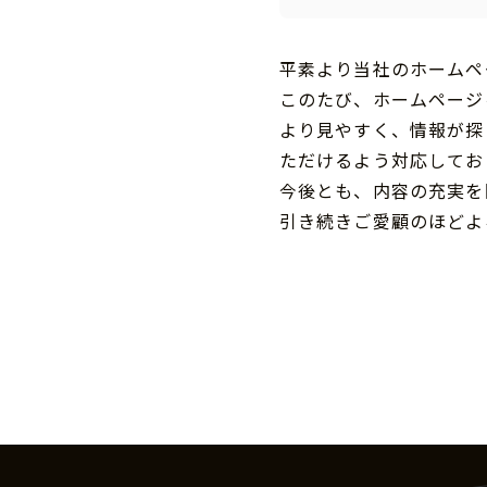
平素より当社のホームペ
このたび、ホームページ
より見やすく、情報が探
ただけるよう対応してお
今後とも、内容の充実を
引き続きご愛顧のほどよ