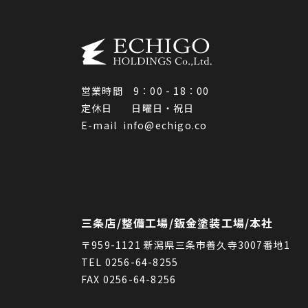
営業時間 9：00 - 18：00
定休日 日曜日・祝日
E-mail
info@echigo.co
三条店/整備工場/鈑金塗装工場/本社
〒959-1121 新潟県三条市善久寺3007番地1
TEL 0256-64-8255
FAX 0256-64-8256