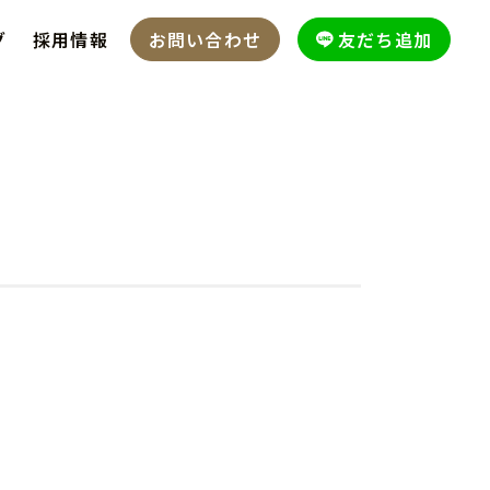
グ
採用情報
お問い合わせ
友だち追加