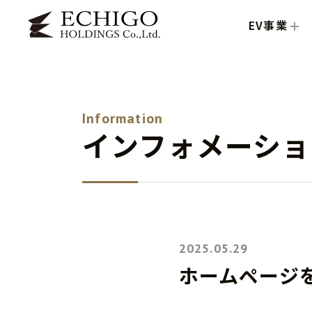
EV事業
Information
インフォメーショ
2025.05.29
ホームページ