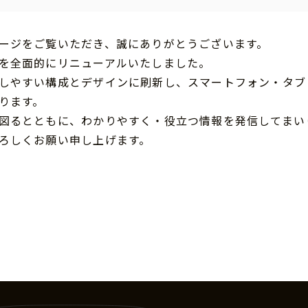
ージをご覧いただき、誠にありがとうございます。
を全面的にリニューアルいたしました。
しやすい構成とデザインに刷新し、スマートフォン・タブ
ります。
図るとともに、わかりやすく・役立つ情報を発信してまい
ろしくお願い申し上げます。