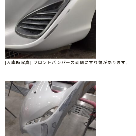
[入庫時写真] フロントバンパーの両側にすり傷があります。