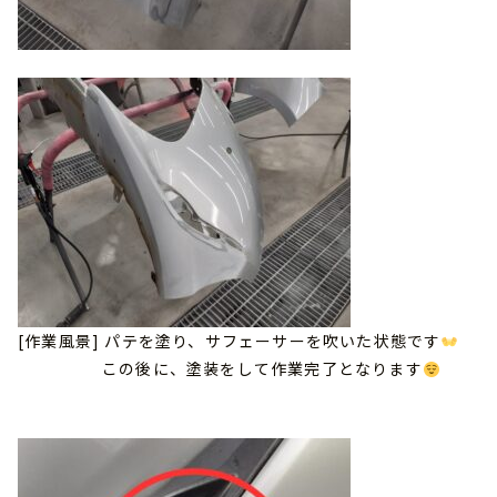
[作業風景] パテを塗り、サフェーサーを吹いた状態です
この後に、塗装をして作業完了となります