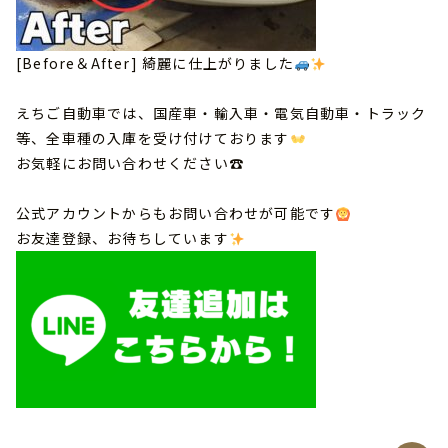
[Before＆After] 綺麗に仕上がりました
えちご自動車では、国産車・輸入車・電気自動車・トラック
等、全車種の入庫を受け付けております
お気軽にお問い合わせください☎
公式アカウントからもお問い合わせが可能です
お友達登録、お待ちしています