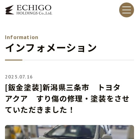
Information
インフォメーション
2025.07.16
[鈑金塗装]新潟県三条市 トヨタ
アクア すり傷の修理・塗装をさせ
ていただきました！