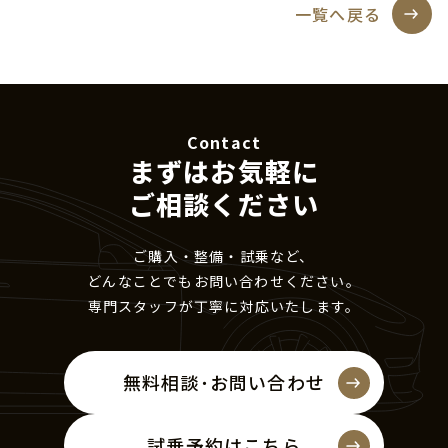
一覧へ戻る
Contact
まずはお気軽に
ご相談ください
ご購入・整備・試乗など、
どんなことでもお問い合わせください。
専門スタッフが丁寧に対応いたします。
無料相談･お問い合わせ
試乗予約はこちら