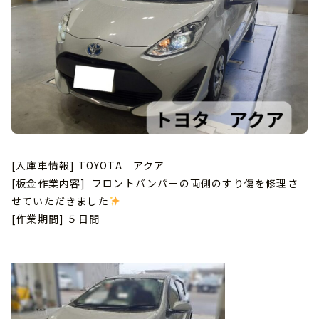
[入庫車情報] TOYOTA アクア
[板金作業内容] フロントバンパーの両側のすり傷を修理さ
せていただきました
[作業期間] ５日間