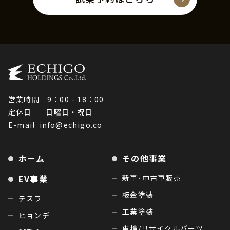
営業時間 9：00 - 18：00
定休日 日曜日・祝日
E-mail
info@echigo.co
ホーム
その他事業
EV事業
新車･中古車販売
板金塗装
テスラ
工業塗装
ヒョンデ
車検/リサイクルパーツ