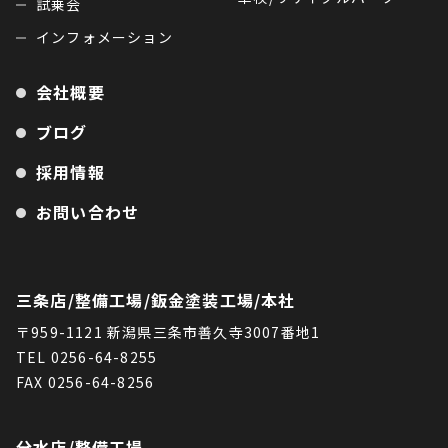
試乗会
インフォメーション
会社概要
ブログ
採用情報
お問い合わせ
三条店/整備工場/鈑金塗装工場/本社
〒959-1121 新潟県三条市善久寺3007番地1
TEL 0256-64-8255
FAX 0256-64-8256
分水店/整備工場