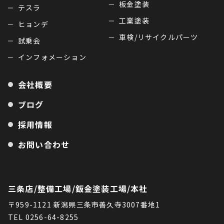
板金塗装
テスラ
工業塗装
ヒョンデ
車検/リサイクルパーツ
試乗会
インフォメーション
会社概要
ブログ
採用情報
お問い合わせ
三条店/整備工場/鈑金塗装工場/本社
〒959-1121 新潟県三条市善久寺3007番地1
TEL 0256-64-8255