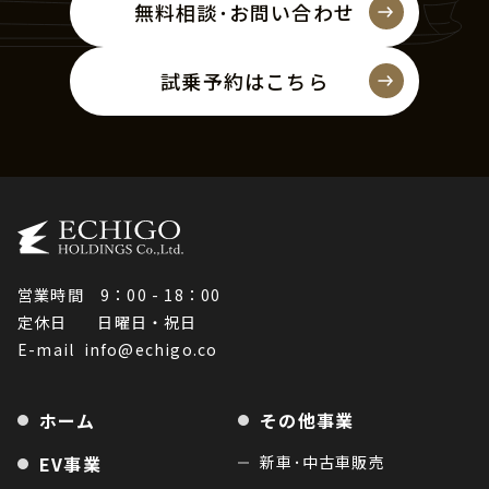
無料相談･お問い合わせ
試乗予約はこちら
営業時間 9：00 - 18：00
定休日 日曜日・祝日
E-mail
info@echigo.co
ホーム
その他事業
EV事業
新車･中古車販売