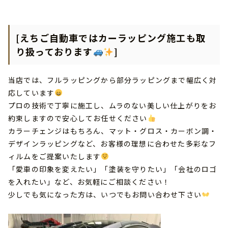
[えちご自動車ではカーラッピング施工も取
り扱っております
]
当店では、フルラッピングから部分ラッピングまで幅広く対
応しています
プロの技術で丁寧に施工し、ムラのない美しい仕上がりをお
約束しますので安心してお任せください
カラーチェンジはもちろん、マット・グロス・カーボン調・
デザインラッピングなど、お客様の理想に合わせた多彩なフ
ィルムをご提案いたします
「愛車の印象を変えたい」「塗装を守りたい」「会社のロゴ
を入れたい」など、お気軽にご相談ください！
少しでも気になった方は、いつでもお問い合わせ下さい