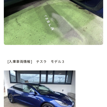
[入庫車両情報] テスラ モデル３