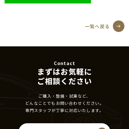
一覧へ戻る
Contact
まずはお気軽に
ご相談ください
ご購入・整備・試乗など、
どんなことでもお問い合わせください。
専門スタッフが丁寧に対応いたします。