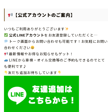
【公式アカウントのご案内】
いつもご利用ありがとうございます
公式LINEアカウント
をお友達登録していただくと…
トーク画面からお問い合わせも可能です！お気軽にお問い
合わせください
最新情報やお得なお知らせもゲット！
LINEから車検・オイル交換等のご予約もできるのでとて
も便利です♪
友だち追加お待ちしています