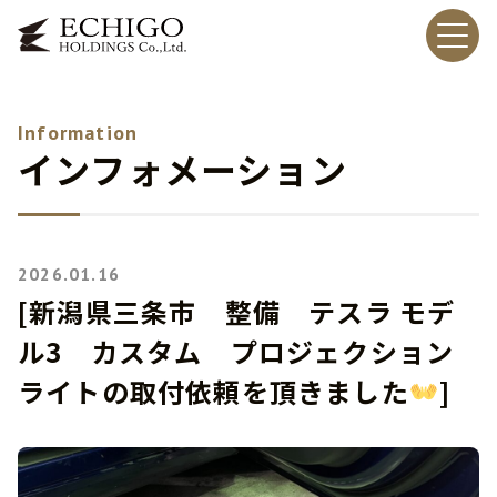
Information
インフォメーション
2026.01.16
[新潟県三条市 整備 テスラ モデ
ル3 カスタム プロジェクション
ライトの取付依頼を頂きました
]