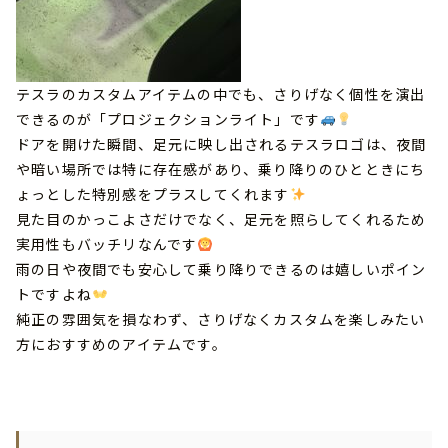
テスラのカスタムアイテムの中でも、さりげなく個性を演出
できるのが「プロジェクションライト」です
ドアを開けた瞬間、足元に映し出されるテスラロゴは、夜間
や暗い場所では特に存在感があり、乗り降りのひとときにち
ょっとした特別感をプラスしてくれます
見た目のかっこよさだけでなく、足元を照らしてくれるため
実用性もバッチリなんです
雨の日や夜間でも安心して乗り降りできるのは嬉しいポイン
トですよね
純正の雰囲気を損なわず、さりげなくカスタムを楽しみたい
方におすすめのアイテムです。