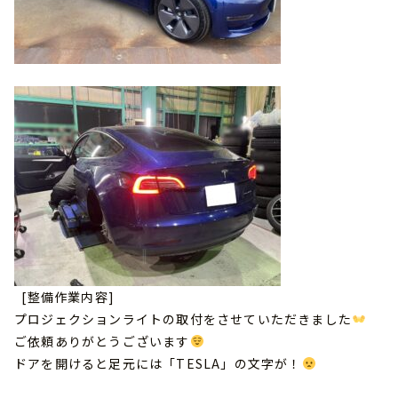
[整備作業内容]
プロジェクションライトの取付をさせていただきました
ご依頼ありがとうございます
ドアを開けると足元には「TESLA」の文字が！