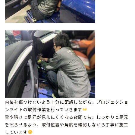
内装を傷つけないよう十分に配慮しながら、プロジェクショ
ンライトの取付作業を行っていきます
雪や暗さで足元が見えにくくなる夜間でも、しっかりと足元
を照らせるよう、取付位置や角度を確認しながら丁寧に施工
しています