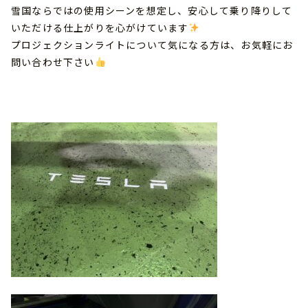
雪国ならではの使用シーンを想定し、安心して乗り降りして
いただける仕上がりを心がけています
プロジェクションライトについて気になる方は、お気軽にお
問い合わせ下さい