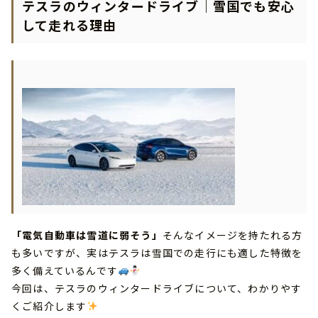
テスラのウィンタードライブ｜雪国でも安心
して走れる理由
「電気自動車は雪道に弱そう」
そんなイメージを持たれる方
も多いですが、実はテスラは雪国での走行にも適した特徴を
多く備えているんです
今回は、テスラのウィンタードライブについて、わかりやす
くご紹介します