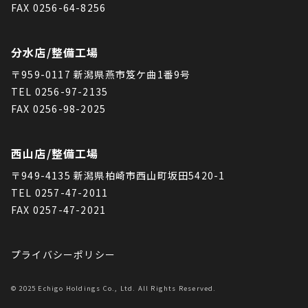
FAX 0256-64-8256
分水店/整備工場
〒959-0117 新潟県燕市笈ケ曲1番9号
TEL 0256-97-2135
FAX 0256-98-2025
西山店/整備工場
〒949-4135 新潟県柏崎市西山町坂田5420-1
TEL 0257-47-2011
FAX 0257-47-2021
プライバシーポリシー
© 2025 Echigo Holdings Co., Ltd. All Rights Reserved.