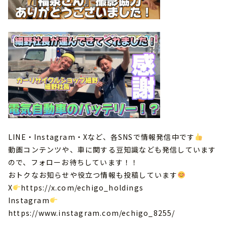
LINE・Instagram・Xなど、各SNSで情報発信中です
動画コンテンツや、車に関する豆知識なども発信しています
ので、フォローお待ちしています！！
おトクなお知らせや役立つ情報も投稿しています
X
https://x.com/echigo_holdings
Instagram
https://www.instagram.com/echigo_8255/