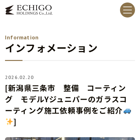
Information
インフォメーション
2026.02.20
[新潟県三条市 整備 コーティン
グ モデルYジュニパーのガラスコ
ーティング施工依頼事例をご紹介
]