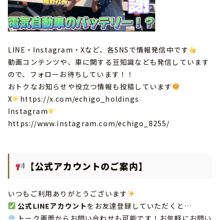
LINE・Instagram・Xなど、各SNSで情報発信中です
動画コンテンツや、車に関する豆知識なども発信しています
ので、フォローお待ちしています！！
おトクなお知らせや役立つ情報も投稿しています
X
https://x.com/echigo_holdings
Instagram
https://www.instagram.com/echigo_8255/
【公式アカウントのご案内】
いつもご利用ありがとうございます
公式LINEアカウント
をお友達登録していただくと…
トーク画面からお問い合わせも可能です！お気軽にお問い