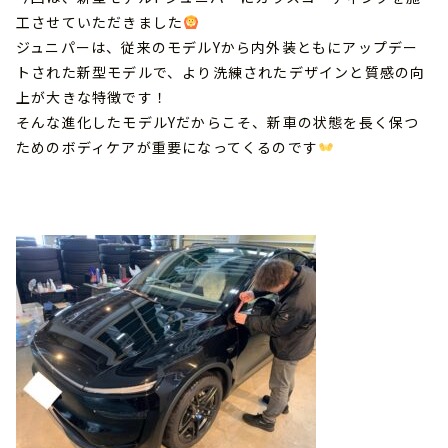
工させていただきました
ジュニパーは、従来のモデルYから内外装ともにアップデー
トされた新型モデルで、より洗練されたデザインと質感の向
上が大きな特徴です！
そんな進化したモデルYだからこそ、新車の状態を長く保つ
ためのボディケアが重要になってくるのです