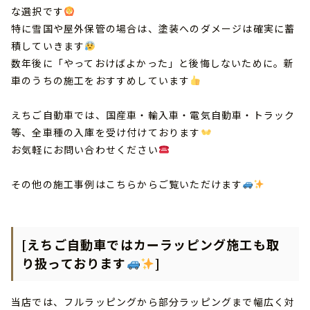
な選択です
特に雪国や屋外保管の場合は、塗装へのダメージは確実に蓄
積していきます
数年後に「やっておけばよかった」と後悔しないために。新
車のうちの施工をおすすめしています
えちご自動車では、国産車・輸入車・電気自動車・トラック
等、全車種の入庫を受け付けております
お気軽にお問い合わせください
その他の施工事例は
こちらからご覧いただけます
[えちご自動車ではカーラッピング施工も取
り扱っております
]
当店では、フルラッピングから部分ラッピングまで幅広く対