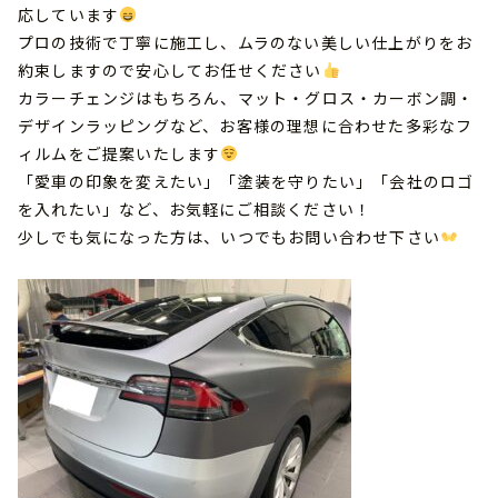
応しています
プロの技術で丁寧に施工し、ムラのない美しい仕上がりをお
約束しますので安心してお任せください
カラーチェンジはもちろん、マット・グロス・カーボン調・
デザインラッピングなど、お客様の理想に合わせた多彩なフ
ィルムをご提案いたします
「愛車の印象を変えたい」「塗装を守りたい」「会社のロゴ
を入れたい」など、お気軽にご相談ください！
少しでも気になった方は、いつでもお問い合わせ下さい