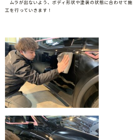
ムラが出ないよう、ボディ形状や塗装の状態に合わせて施
工を行っていきます！