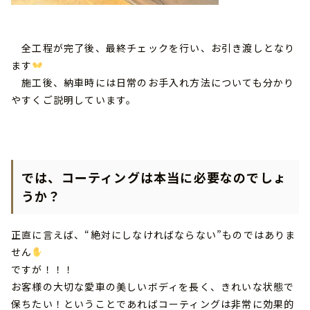
全工程が完了後、最終チェックを行い、お引き渡しとなり
ます
施工後、納車時には日常のお手入れ方法についても分かり
やすくご説明しています。
では、コーティングは本当に必要なのでしょ
うか？
正直に言えば、“絶対にしなければならない”ものではありま
せん
ですが！！！
お客様の大切な愛車の美しいボディを長く、きれいな状態で
保ちたい！ということであればコーティングは非常に効果的