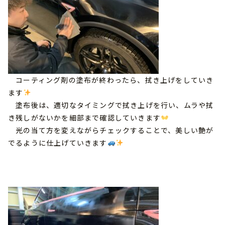
コーティング剤の塗布が終わったら、拭き上げをしていき
ます
塗布後は、適切なタイミングで拭き上げを行い、ムラや拭
き残しがないかを細部まで確認していきます
光の当て方を変えながらチェックすることで、美しい艶が
でるように仕上げていきます