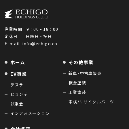
営業時間 9：00 - 18：00
定休日 日曜日・祝日
E-mail
info@echigo.co
ホーム
その他事業
EV事業
新車･中古車販売
板金塗装
テスラ
工業塗装
ヒョンデ
車検/リサイクルパーツ
試乗会
インフォメーション
会社概要