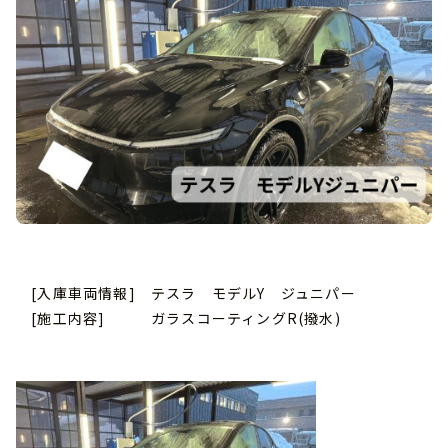
[入庫車両情報] テスラ モデルY ジュニパー
[施工内容] ガラスコーティングR(撥水)