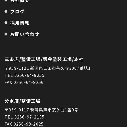
ブログ
採用情報
お問い合わせ
三条店/整備工場/鈑金塗装工場/本社
〒959-1121 新潟県三条市善久寺3007番地1
TEL 0256-64-8255
FAX 0256-64-8256
分水店/整備工場
〒959-0117 新潟県燕市笈ケ曲1番9号
TEL 0256-97-2135
FAX 0256-98-2025