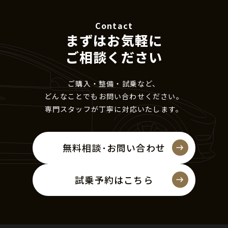
Contact
まずはお気軽に
ご相談ください
ご購入・整備・試乗など、
どんなことでもお問い合わせください。
専門スタッフが丁寧に対応いたします。
無料相談･お問い合わせ
試乗予約はこちら