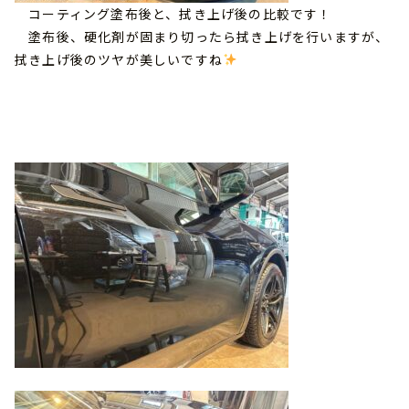
コーティング塗布後と、拭き上げ後の比較です！
塗布後、硬化剤が固まり切ったら拭き上げを行いますが、
拭き上げ後のツヤが美しいですね