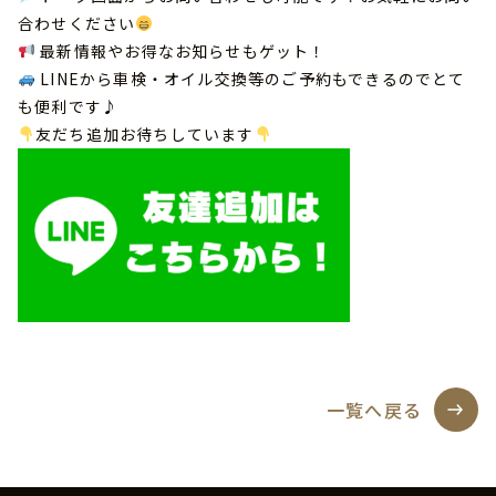
合わせください
最新情報やお得なお知らせもゲット！
LINEから車検・オイル交換等のご予約もできるのでとて
も便利です♪
友だち追加お待ちしています
一覧へ戻る