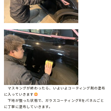
マスキングが終わったら、いよいよコーティング剤の塗布
に入っていきます
下地が整った状態で、ガラスコーティングRをパネルごと
に丁寧に塗布していきます。